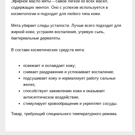
Эфирное масло мяты – самое легкое из всех масел,
содержащих ментол. Оно с успехом используется в
косметологии и подходит для любого типа кожи.
Мята убирает следы усталости. Лучше всего подходит для
жирной кожи, устраняя воспаления, угревую сыпь,
бактериальные дерматиты.
В составе косметических средств мята:
освежает и охлаждает кожу;
снимает раздражение и успокаивает воспаление;
подсушивает кожу и нормализует работу сальных
желез;
способствует заживлению кожи и оказывает
антисептическое воздействие;
стимулирует кровообращение и укрепляет сосуды.
Товар, требующий специального температурного режима.