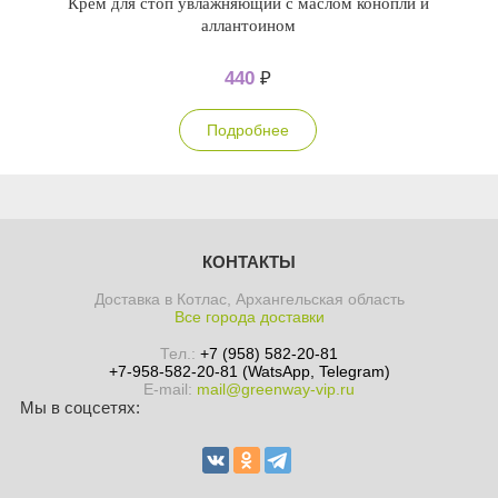
Крем для стоп увлажняющий с маслом конопли и
аллантоином
440
₽
Подробнее
КОНТАКТЫ
Доставка в Котлас, Архангельская область
Все города доставки
Тел.:
+7 (958) 582-20-81
+7-958-582-20-81 (WatsApp, Telegram)
E-mail:
mail@greenway-vip.ru
Мы в соцсетях: