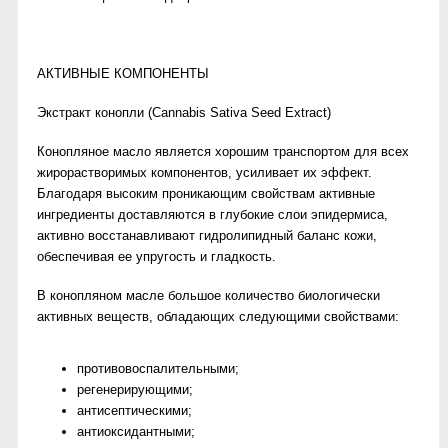
АКТИВНЫЕ КОМПОНЕНТЫ
Экстракт конопли (Cannabis Sativa Seed Extract)
Конопляное масло является хорошим транспортом для всех
жирорастворимых компонентов, усиливает их эффект.
Благодаря высоким проникающим свойствам активные
ингредиенты доставляются в глубокие слои эпидермиса,
активно восстанавливают гидролипидный баланс кожи,
обеспечивая ее упругость и гладкость.
В конопляном масле большое количество биологически
активных веществ, обладающих следующими свойствами:
противовоспалительными;
регенерирующими;
антисептическими;
антиоксидантными;