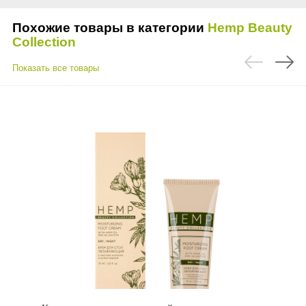
Похожие товары в категории
Hemp Beauty
Collection
Показать все товары