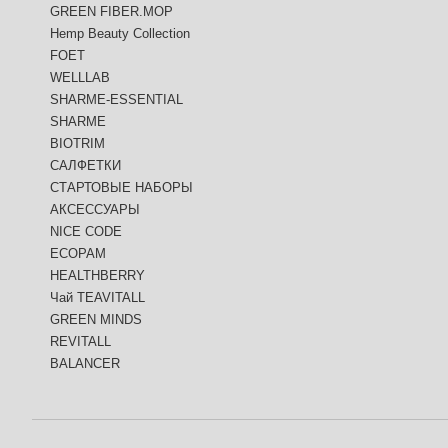
GREEN FIBER.MOP
Hemp Beauty Collection
FOET
WELLLAB
SHARME-ESSENTIAL
SHARME
BIOTRIM
САЛФЕТКИ
СТАРТОВЫЕ НАБОРЫ
АКСЕССУАРЫ
NICE CODE
ECOPAM
HEALTHBERRY
Чай TEAVITALL
GREEN MINDS
REVITALL
BALANCER