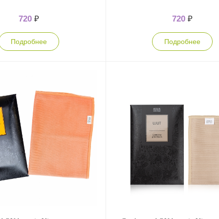
720
₽
720
₽
Подробнее
Подробнее