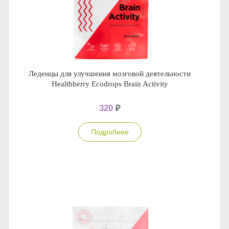
Леденцы для улучшения мозговой деятельности
Healthberry Ecodrops Brain Activity
320
₽
Подробнее