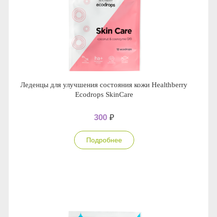
Леденцы для улучшения состояния кожи Healthberry
Ecodrops SkinCare
300
₽
Подробнее