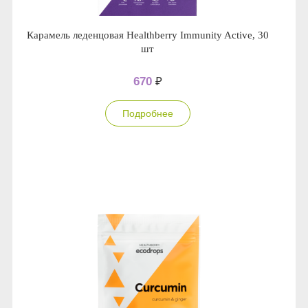
Карамель леденцовая Healthberry Immunity Active, 30
шт
670
₽
Подробнее