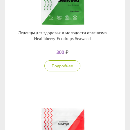
Леденцы для здоровья и молодости организма
Healthberry Ecodrops Seaweed
300
₽
Подробнее