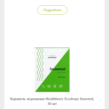
Подробнее
Карамель леденцовая Healthberry Ecodrops Seaweed,
30 шт