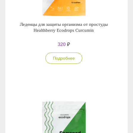
Леденцы для защиты организма от простуды
Healthberry Ecodrops Curcumin
320
₽
Подробнее