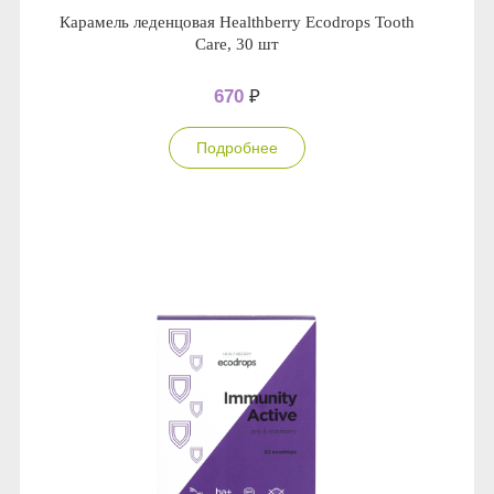
Карамель леденцовая Healthberry Ecodrops Tooth
Care, 30 шт
670
₽
Подробнее