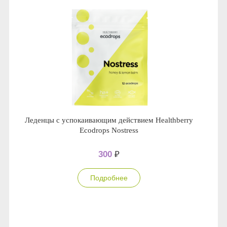
Леденцы с успокаивающим действием Healthberry
Ecodrops Nostress
300
₽
Подробнее