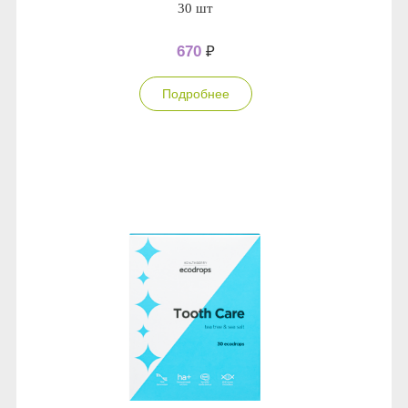
30 шт
670
₽
Подробнее