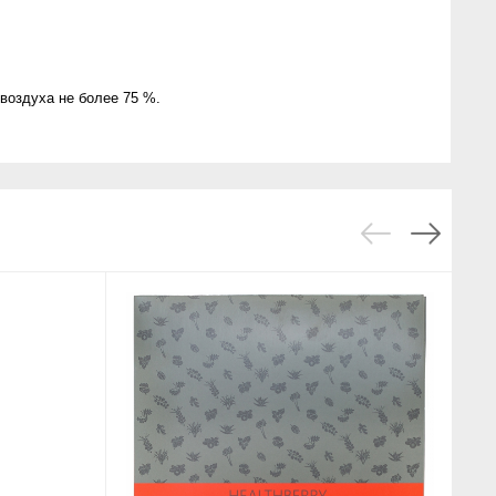
воздуха не более 75 %.