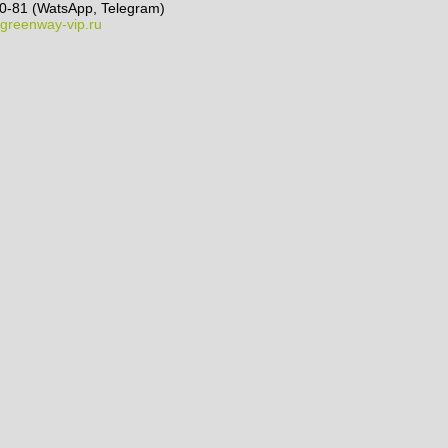
0-81 (WatsApp, Telegram)
greenway-vip.ru