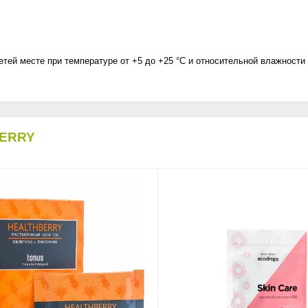
тей месте при температуре от +5 до +25 °С и относительной влажности 
ERRY