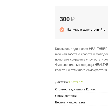
300
Р
Наличие и цену уточняйте
Карамель леденцовая HEALTHBERR
вкусная забота о красоте и молодо
помогают сохранить упругость и эл
Функциональные леденцы HEALTH
красоты и отличного самочувствия 
Доставка
в Котлас
Стоимость доставки в Котлас
Сроки доставки
Бесплатная доставка