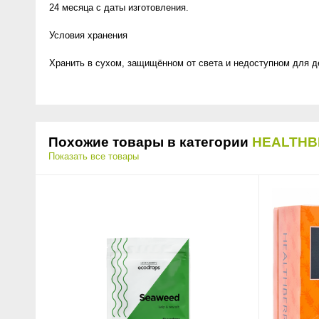
24 месяца с даты изготовления.
Условия хранения
Хранить в сухом, защищённом от света и недоступном для де
Похожие товары в категории
HEALTHB
Показать все товары